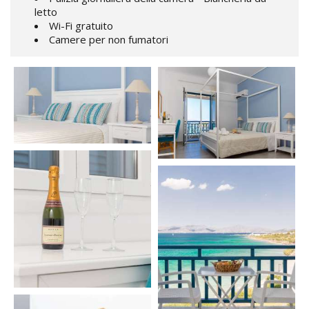
letto
Wi-Fi gratuito
Camere per non fumatori