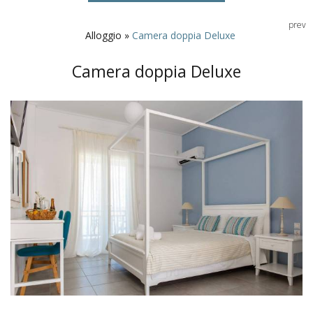
prev
Alloggio
»
Camera doppia Deluxe
Camera doppia Deluxe