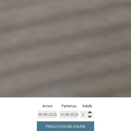
Arrivo
Partenza
Adulti
PRENOTAZIONE ONLINE