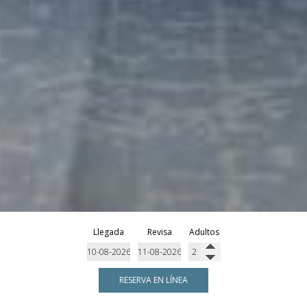
Llegada
Revisa
Adultos
RESERVA EN LÍNEA